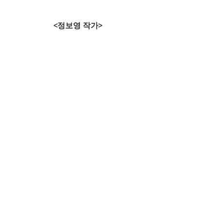
<정보영 작가>