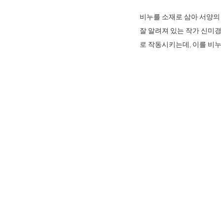
비누를 소재로 삼아 서양의
잘 알려져 있는 작가 신미경
로 작동시키는데, 이를 비