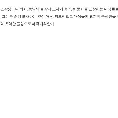
 조각상이나 회화, 동양의 불상과 도자기 등 특정 문화를 표상하는 대상들
. 그는 단순히 모사하는 것이 아닌, 의도적으로 대상물의 표피적 속성만을
누의 유약한 물성으로써 극대화한다.