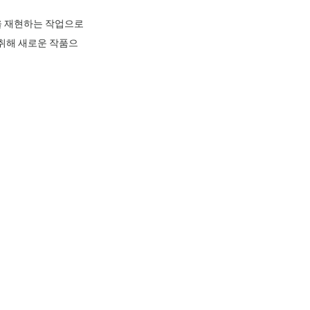
을 재현하는 작업으로 
 취해 새로운 작품으