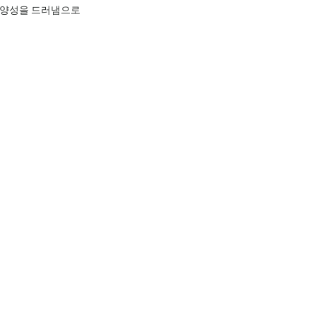
 다양성을 드러냄으로