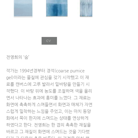
CV
전영희의 ‘숨’
작가는 1994년경부터 경석(coarse pumice
gel)이라는 물질에 관심을 갖기 시작했고 이 재
료를 캔버스에 고루 발라서 밑바탕을 만들기 시
작했다. 이 바탕 위에 농도를 조절하며 색을 올리
면서 나타나는 효과에 흥미를 느꼈다. 그 재료는
화면에 촉촉하게 스며들면서 화면과 매체가 자연
스럽게 밀착하는 느낌을 주었고, 이는 마치 동양
화에서 묵이 한지에 스며드는 상태를 연상하게
하였다고 한다. 전영희는 한 겹의 촉촉한 재질을
바르고 그 재질이 화면에 스며드는 것을 기다렸