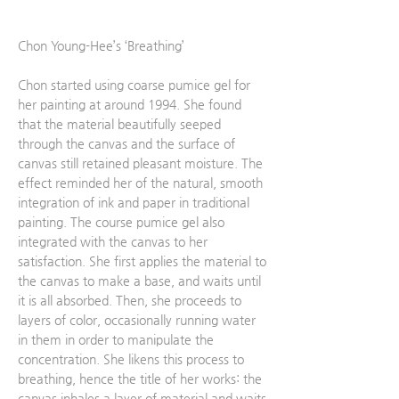
Chon Young-Hee’s ‘Breathing’
Chon started using coarse pumice gel for
her painting at around 1994. She found
that the material beautifully seeped
through the canvas and the surface of
canvas still retained pleasant moisture. The
effect reminded her of the natural, smooth
integration of ink and paper in traditional
painting. The course pumice gel also
integrated with the canvas to her
satisfaction. She first applies the material to
the canvas to make a base, and waits until
it is all absorbed. Then, she proceeds to
layers of color, occasionally running water
in them in order to manipulate the
concentration. She likens this process to
breathing, hence the title of her works: the
canvas inhales a layer of material and waits