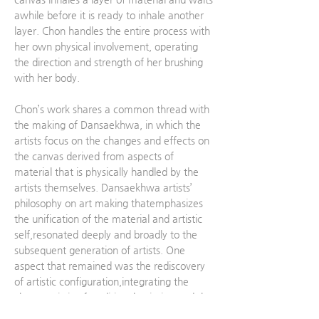
awhile before it is ready to inhale another
layer. Chon handles the entire process with
her own physical involvement, operating
the direction and strength of her brushing
with her body.
Chon’s work shares a common thread with
the making of Dansaekhwa, in which the
artists focus on the changes and effects on
the canvas derived from aspects of
material that is physically handled by the
artists themselves. Dansaekhwa artists’
philosophy on art making thatemphasizes
the unification of the material and artistic
self,resonated deeply and broadly to the
subsequent generation of artists. One
aspect that remained was the rediscovery
of artistic configuration,integrating the
characteristic of traditional painting and the
medium of Western painting. This new