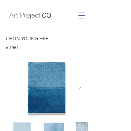
CHON YOUNG HEE
b.1961