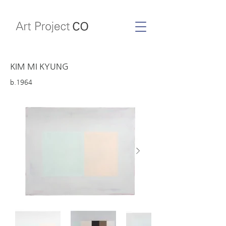
KIM MI KYUNG
b.1964