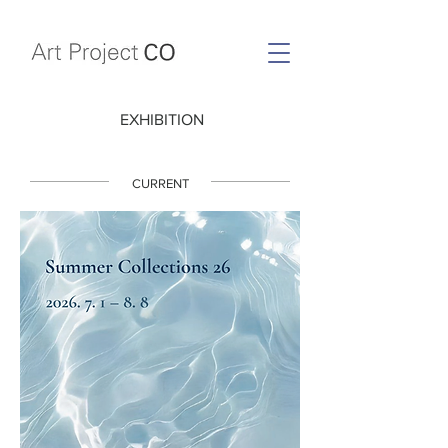
EXHIBITION
CURRENT