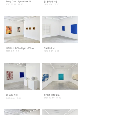
Proxy Data l Pyoun Dae Sik
겹_응축과 파장
2025. 11. 22 - 12. 20
2025. 8.28 - 10. 25
시간의 신화 The Myth of Time
그리드 Grid
2025. 6. 5 - 7. 5
2025. 4. 17 - 5. 14
結_손의 기억
꿈 영혼 아트 말고
2025. 2. 27 - 3. 29
2024. 10. 17 - 11. 16