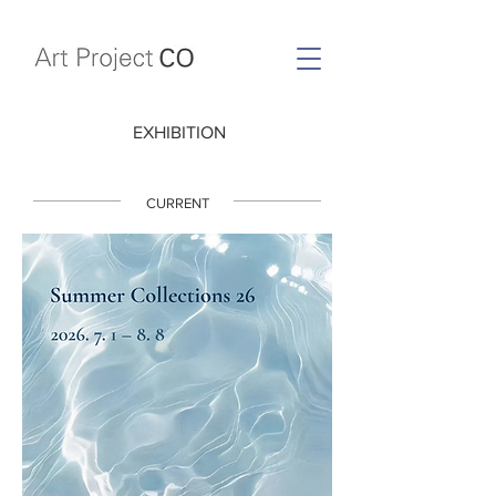
EXHIBITION
CURRENT