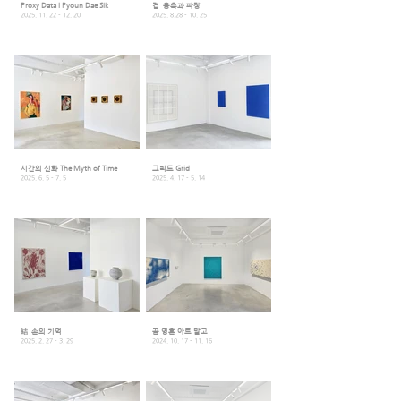
Proxy Data l Pyoun Dae Sik
겹_응축과 파장
2025. 11. 22 - 12. 20
2025. 8.28 - 10. 25
시간의 신화 The Myth of Time
그리드 Grid
2025. 6. 5 - 7. 5
2025. 4. 17 - 5. 14
結_손의 기억
꿈 영혼 아트 말고
2025. 2. 27 - 3. 29
2024. 10. 17 - 11. 16