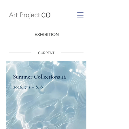
EXHIBITION
CURRENT