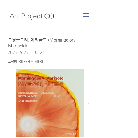
모닝글로리, 메리골드 (Morningglory,
Marigold)
2023. 9.23 - 10. 21
고낙범, RITESH AJMERI