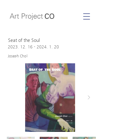
Seat of the Soul
2023. 12. 16 - 2024. 1. 20
Joseph ChoÏ