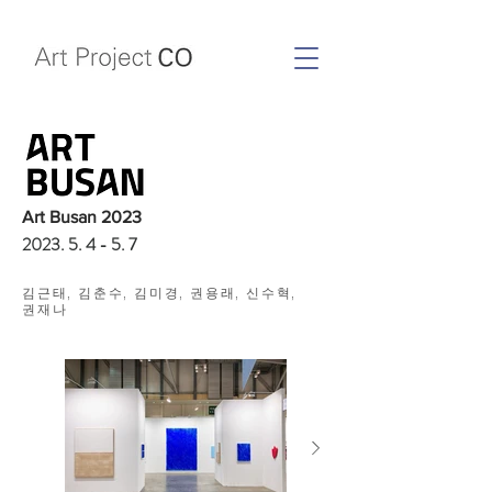
Art Busan 2023
2023. 5. 4 - 5. 7
김근태, 김춘수, 김미경, 권용래, 신수혁,
권재나